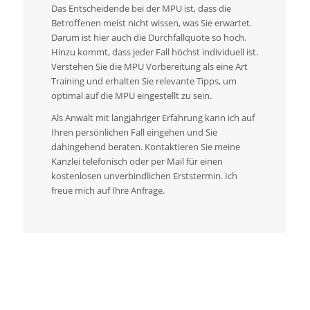
Das Entscheidende bei der MPU ist, dass die
Betroffenen meist nicht wissen, was Sie erwartet.
Darum ist hier auch die Durchfallquote so hoch.
Hinzu kommt, dass jeder Fall höchst individuell ist.
Verstehen Sie die MPU Vorbereitung als eine Art
Training und erhalten Sie relevante Tipps, um
optimal auf die MPU eingestellt zu sein.
Als Anwalt mit langjähriger Erfahrung kann ich auf
Ihren persönlichen Fall eingehen und Sie
dahingehend beraten. Kontaktieren Sie meine
Kanzlei telefonisch oder per Mail für einen
kostenlosen unverbindlichen Erststermin. Ich
freue mich auf Ihre Anfrage.