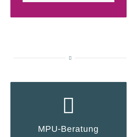
MPU-Beratung