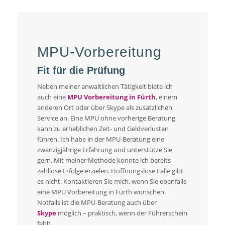
MPU-Vorbereitung
Fit für die Prüfung
Neben meiner anwaltlichen Tätigkeit biete ich
auch eine
MPU Vorbereitung in Fürth
, einem
anderen Ort oder über Skype als zusätzlichen
Service an. Eine MPU ohne vorherige Beratung
kann zu erheblichen Zeit- und Geldverlusten
führen. Ich habe in der MPU-Beratung eine
zwanzigjährige Erfahrung und unterstütze Sie
gern. Mit meiner Methode konnte ich bereits
zahllose Erfolge erzielen. Hoffnungslose Fälle gibt
es nicht. Kontaktieren Sie mich, wenn Sie ebenfalls
eine MPU Vorbereitung in Fürth wünschen.
Notfalls ist die MPU-Beratung auch über
Skype
möglich – praktisch, wenn der Führerschein
fehlt.