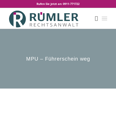
Rufen Sie jetzt an: 0911-771722
MPU – Führerschein weg