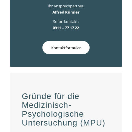
Ihr Ansprechpartner:
Alfred Rümler
Sofortkontakt:
0911 – 77 17 22
Kontaktformular
Gründe für die
Medizinisch-
Psychologische
Untersuchung (MPU)