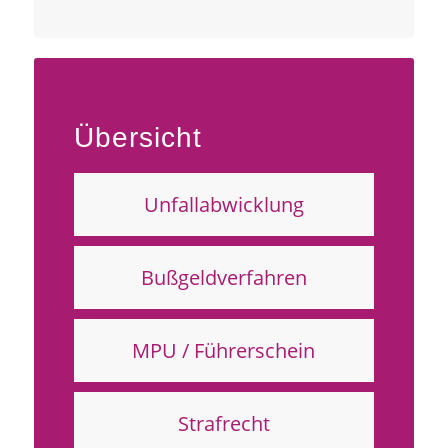
Übersicht
Unfallabwicklung
Bußgeldverfahren
MPU / Führerschein
Strafrecht