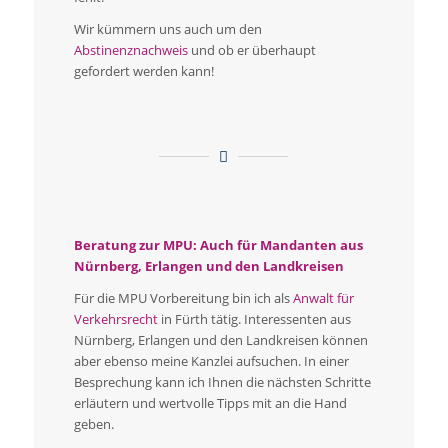
Wir kümmern uns auch um den
Abstinenznachweis
und ob er überhaupt
gefordert werden kann!
Beratung zur MPU: Auch für Mandanten aus
Nürnberg, Erlangen und den Landkreisen
Für die MPU Vorbereitung bin ich als
Anwalt für
Verkehrsrecht
in Fürth tätig. Interessenten aus
Nürnberg, Erlangen und den Landkreisen können
aber ebenso meine Kanzlei aufsuchen. In einer
Besprechung kann ich Ihnen die nächsten Schritte
erläutern und wertvolle Tipps mit an die Hand
geben.